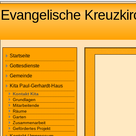
Evangelische Kreuzkirc
Startseite
Gottesdienste
Gemeinde
Kita Paul-Gerhardt-Haus
Kontakt Kita
Grundlagen
Mitarbeitende
Räume
Garten
Zusammenarbeit
Gefördertes Projekt