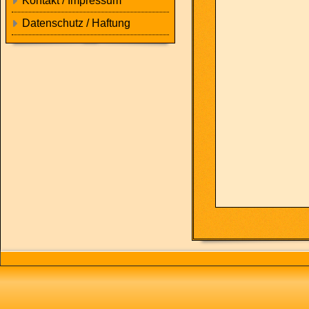
Kontakt / Impressum
Datenschutz / Haftung