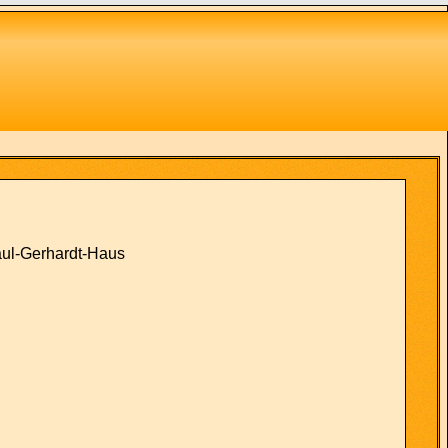
aul-Gerhardt-Haus