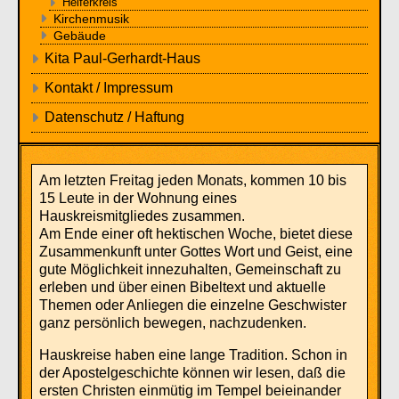
Helferkreis
Kirchenmusik
Gebäude
Kita Paul-Gerhardt-Haus
Kontakt / Impressum
Datenschutz / Haftung
Am letzten Freitag jeden Monats, kommen 10 bis
15 Leute in der Wohnung eines
Hauskreismitgliedes zusammen.
Am Ende einer oft hektischen Woche, bietet diese
Zusammenkunft unter Gottes Wort und Geist, eine
gute Möglichkeit innezuhalten, Gemeinschaft zu
erleben und über einen Bibeltext und aktuelle
Themen oder Anliegen die einzelne Geschwister
ganz persönlich bewegen, nachzudenken.
Hauskreise haben eine lange Tradition. Schon in
der Apostelgeschichte können wir lesen, daß die
ersten Christen einmütig im Tempel beieinander