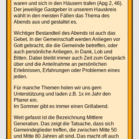
waren und sich in den Häusern trafen (Apg 2, 46).
Der jeweilige Gastgeber in unserem Hauskreis
wählt in den meisten Fällen das Thema des
Abends aus und gestaltet es.
Wichtiger Bestandteil des Abends ist auch das
Gebet. In der Gemeinschaft werden Anliegen vor
Gott gebracht, die die Gemeinde betreffen, oder
auch persönliche Anliegen, in Dank, Lob und
Bitten. Dabei bleibt immer auch Zeit zum Gespräch
über und die Anteilnahme an persönlichen
Erlebnissen, Erfahrungen oder Problemen eines
jeden.
Für manche Themen holen wir uns gern
Unterstützung und laden z.B. 1x im Jahr den
Pfarrer ein.
Im Sommer gibt es immer einen Grillabend.
Weit gefasst ist die Bezeichnung Mittlere
Generation. Das zeigt die Tatsache, dass sich
Gemeindeglieder treffen, die zwischen Mitte 50
und Mitte 80 Jahren alt sind. Das macht oft auch